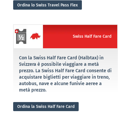
Ordina lo Swiss Travel Pass Flex
Swiss Half Fare Card
Con la Swiss Half Fare Card (Halbtax) in
Svizzera è possibile viaggiare a metà
prezzo. La Swiss Half Fare Card consente di
acquistare biglietti per viaggiare in treno,
autobus, nave e alcune funivie aeree a
metà prezzo.
Ordina la Swiss Half Fare Card