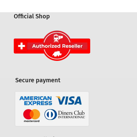
Official Shop
Secure payment