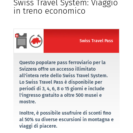
Swiss Travel System: Viaggio
in treno economico
Swiss Travel Pass
Questo popolare pass ferroviario per la
Svizzera offre un accesso illimitato
all'intera rete dello Swiss Travel System.
Lo Swiss Travel Pass è disponibile per
periodi di 3, 4, 6, 8 o 15 giorni e include
l'ingresso gratuito a oltre 500 musei e
mostre.
Inoltre, è possibile usufruire di sconti fino
al 50% su diverse escursioni in montagna e
viaggi di piacere.