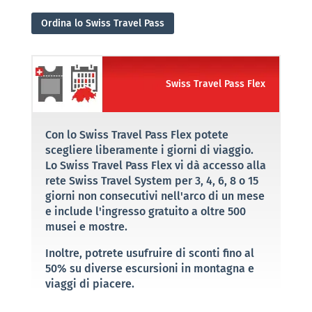
Ordina lo Swiss Travel Pass
Swiss Travel Pass Flex
Con lo Swiss Travel Pass Flex potete
scegliere liberamente i giorni di viaggio.
Lo Swiss Travel Pass Flex vi dà accesso alla
rete Swiss Travel System per 3, 4, 6, 8 o 15
giorni non consecutivi nell'arco di un mese
e include l'ingresso gratuito a oltre 500
musei e mostre.
Inoltre, potrete usufruire di sconti fino al
50% su diverse escursioni in montagna e
viaggi di piacere.