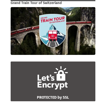
Grand Train Tour of Switzerland
PROTECTED by SSL