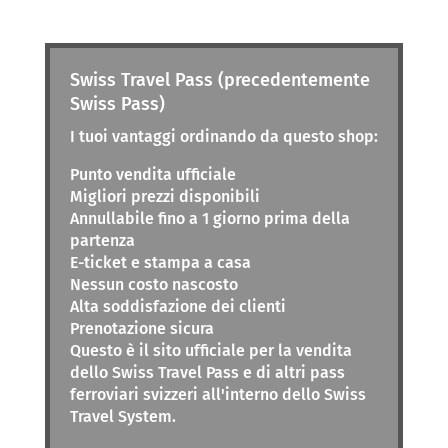
Swiss Travel Pass (precedentemente
Swiss Pass)
I tuoi vantaggi ordinando da questo shop:
Punto vendita ufficiale
Migliori prezzi disponibili
Annullabile fino a 1 giorno prima della
partenza
E-ticket e stampa a casa
Nessun costo nascosto
Alta soddisfazione dei clienti
Prenotazione sicura
Questo è il sito ufficiale per la vendita
dello Swiss Travel Pass e di altri pass
ferroviari svizzeri all'interno dello Swiss
Travel System.