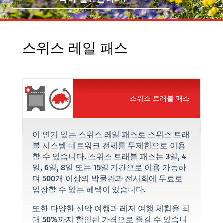
스위스 레일 패스
스위스 트래블 패스
이 인기 있는 스위스 레일 패스로 스위스 트래
블 시스템 네트워크 전체를 무제한으로 이용
할 수 있습니다. 스위스 트래블 패스는 3일, 4
일, 6일, 8일 또는 15일 기간으로 이용 가능하
며 500개 이상의 박물관과 전시회에 무료로
입장할 수 있는 혜택이 있습니다.
또한 다양한 산악 여행과 레저 여행 체험을 최
대 50%까지 할인된 가격으로 즐길 수 있습니