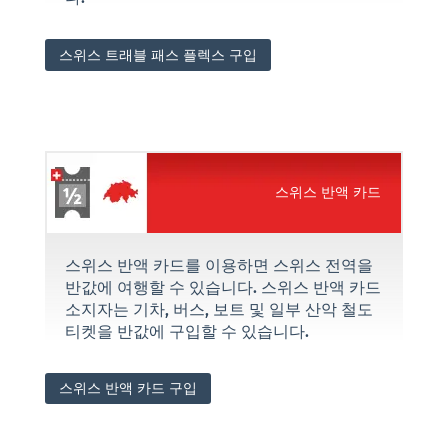
스위스 트래블 패스 플렉스 구입
스위스 반액 카드
스위스 반액 카드를 이용하면 스위스 전역을
반값에 여행할 수 있습니다. 스위스 반액 카드
소지자는 기차, 버스, 보트 및 일부 산악 철도
티켓을 반값에 구입할 수 있습니다.
스위스 반액 카드 구입