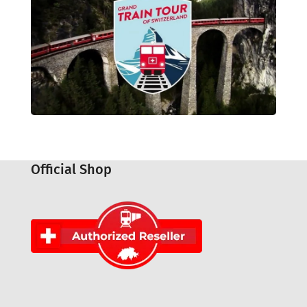
Official Shop