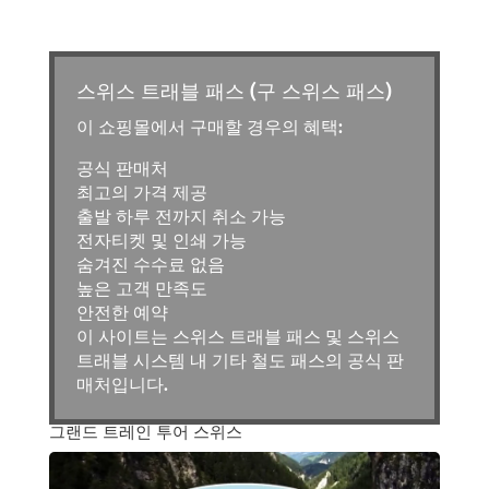
스위스 트래블 패스 (구 스위스 패스)
이 쇼핑몰에서 구매할 경우의 혜택:
공식 판매처
최고의 가격 제공
출발 하루 전까지 취소 가능
전자티켓 및 인쇄 가능
숨겨진 수수료 없음
높은 고객 만족도
안전한 예약
이 사이트는 스위스 트래블 패스 및 스위스
트래블 시스템 내 기타 철도 패스의 공식 판
매처입니다.
그랜드 트레인 투어 스위스