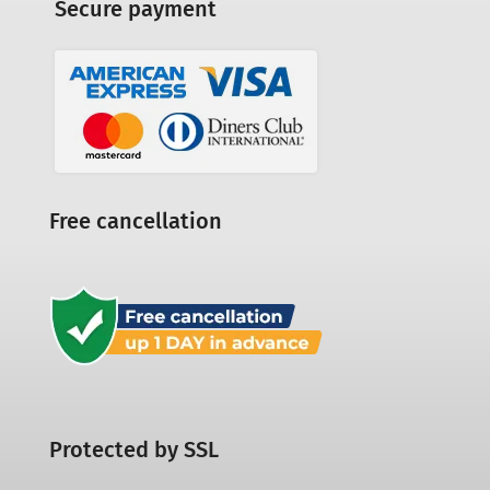
Secure payment
Free cancellation
Protected by SSL