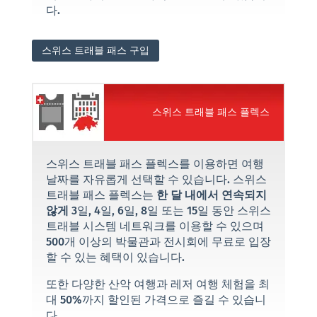
다.
스위스 트래블 패스 구입
스위스 트래블 패스 플렉스
스위스 트래블 패스 플렉스를 이용하면 여행
날짜를 자유롭게 선택할 수 있습니다. 스위스
트래블 패스 플렉스는
한 달 내에서 연속되지
않게
3일, 4일, 6일, 8일 또는 15일 동안 스위스
트래블 시스템 네트워크를 이용할 수 있으며
500개 이상의 박물관과 전시회에 무료로 입장
할 수 있는 혜택이 있습니다.
또한 다양한 산악 여행과 레저 여행 체험을 최
대 50%까지 할인된 가격으로 즐길 수 있습니
다.