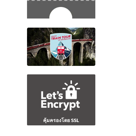
คุ้มครองโดย SSL