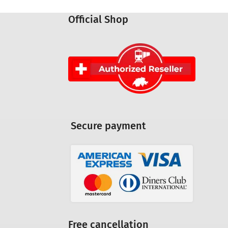
Official Shop
Secure payment
Free cancellation