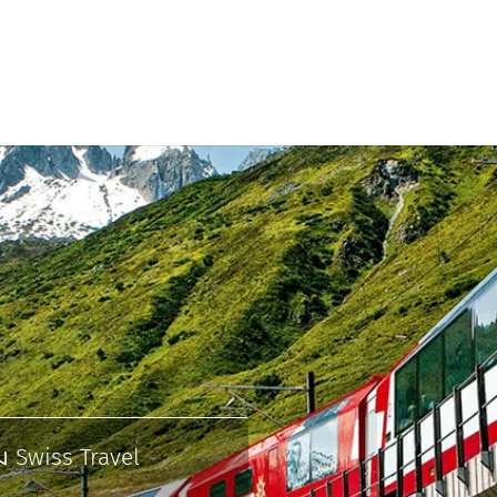
ม Swiss Travel