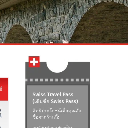
์
Swiss Travel Pass
(เดิมชื่อ Swiss Pass)
น
สิทธิประโยชน์เมื่อคุณสั่ง
็
ซื้อจากร้านนี้:
จุดจำหน่ายอย่างเป็น