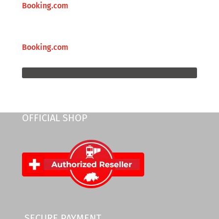
Booking.com
Booking.com
OFFICIAL SHOP
SECURE PAYMENT