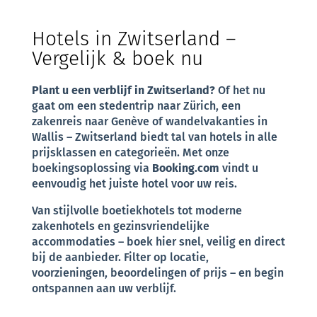
Hotels in Zwitserland –
Vergelijk & boek nu
Plant u een verblijf in Zwitserland?
Of het nu
gaat om een stedentrip naar Zürich, een
zakenreis naar Genève of wandelvakanties in
Wallis – Zwitserland biedt tal van hotels in alle
prijsklassen en categorieën. Met onze
boekingsoplossing via
Booking.com
vindt u
eenvoudig het juiste hotel voor uw reis.
Van stijlvolle boetiekhotels tot moderne
zakenhotels en gezinsvriendelijke
accommodaties – boek hier snel, veilig en direct
bij de aanbieder. Filter op locatie,
voorzieningen, beoordelingen of prijs – en begin
ontspannen aan uw verblijf.