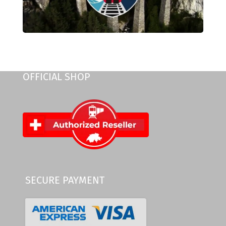
OFFICIAL SHOP
SECURE PAYMENT