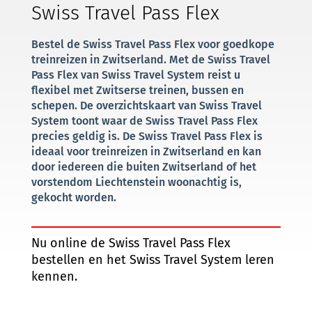
Swiss Travel Pass Flex
Bestel de Swiss Travel Pass Flex voor goedkope
treinreizen in Zwitserland. Met de Swiss Travel
Pass Flex van Swiss Travel System reist u
flexibel met Zwitserse treinen, bussen en
schepen. De overzichtskaart van Swiss Travel
System toont waar de Swiss Travel Pass Flex
precies geldig is. De Swiss Travel Pass Flex is
ideaal voor treinreizen in Zwitserland en kan
door iedereen die buiten Zwitserland of het
vorstendom Liechtenstein woonachtig is,
gekocht worden.
Nu online de Swiss Travel Pass Flex
bestellen en het Swiss Travel System leren
kennen.