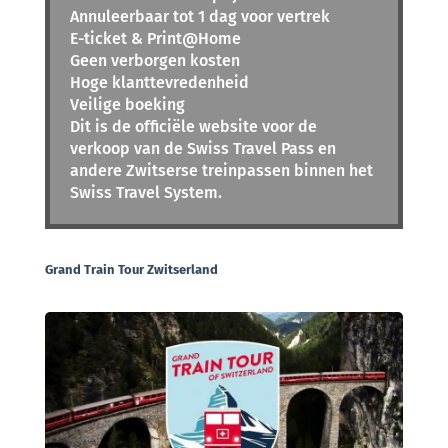
Annuleerbaar tot 1 dag voor vertrek
E-ticket & Print@Home
Geen verborgen kosten
Hoge klanttevredenheid
Veilige boeking
Dit is de officiële website voor de
verkoop van de Swiss Travel Pass en
andere Zwitserse treinpassen binnen het
Swiss Travel System.
Grand Train Tour Zwitserland