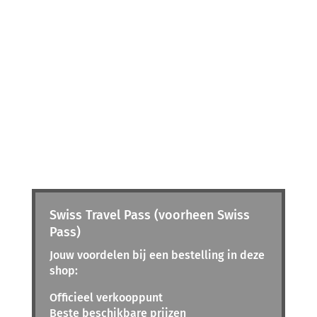
Swiss Travel Pass (voorheen Swiss
Pass)
Jouw voordelen bij een bestelling in deze
shop:
Officieel verkooppunt
Beste beschikbare prijzen