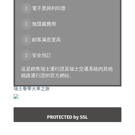
電子票與列印票
無隱藏費用
顧客滿意度高
安全預訂
這是銷售瑞士通行證及瑞士交通系統內其他
鐵路通行證的官方網站。
瑞士奢華火車之旅
PROTECTED by SSL