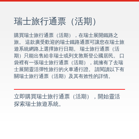
瑞士旅行通票（活期）
購買瑞士旅行通票（活期），在瑞士展開鐵路之
旅。 這款廣受歡迎的瑞士鐵路通票可讓您在瑞士旅
遊系統網路上選擇旅行日期。 瑞士旅行通票（活
期）只能出售給非瑞士或列支敦斯登公國居民。 口
袋裡有一張瑞士旅行通票（活期），就擁有了去瑞
士展開靈活彈性旅行的火車通行證。 請閱讀以下有
關瑞士旅行通票（活期）及其有效性的詳情。
立即購買瑞士旅行通票（活期），開始靈活
探索瑞士旅遊系統。