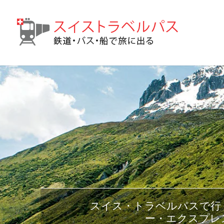
スイス・トラベルパスで行
ー・エクスプレ