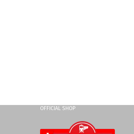
OFFICIAL SHOP