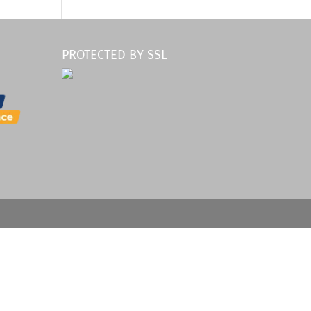
PROTECTED BY SSL