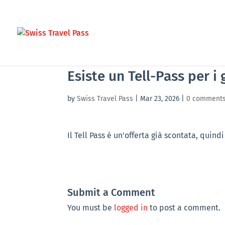
Esiste un Tell-Pass per i
by
Swiss Travel Pass
|
Mar 23, 2026
|
0 comment
Il Tell Pass è un'offerta già scontata, quindi
Submit a Comment
You must be
logged in
to post a comment.