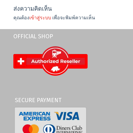
ส่งความคิดเห็น
คุณต้อง
เข้าสู่ระบบ
เพื่อจะพิมพ์ความเห็น
OFFICIAL SHOP
SECURE PAYMENT