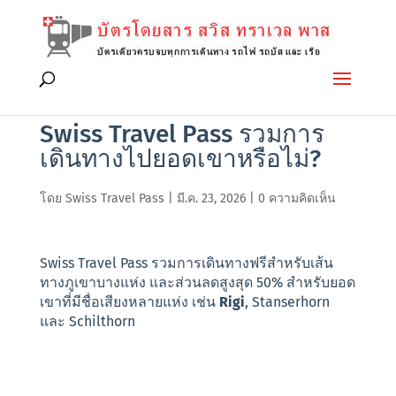
Swiss Travel Pass รวมการ
เดินทางไปยอดเขาหรือไม่?
โดย
Swiss Travel Pass
|
มี.ค. 23, 2026
|
0 ความคิดเห็น
Swiss Travel Pass รวมการเดินทางฟรีสำหรับเส้น
ทางภูเขาบางแห่ง และส่วนลดสูงสุด 50% สำหรับยอด
เขาที่มีชื่อเสียงหลายแห่ง เช่น
Rigi
, Stanserhorn
และ Schilthorn